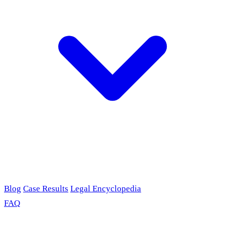
Blog
Case Results
Legal Encyclopedia
FAQ