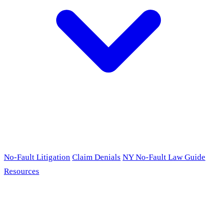
No-Fault Litigation
Claim Denials
NY No-Fault Law Guide
Resources