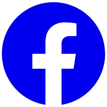
Skip to main content