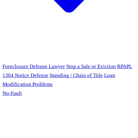
Foreclosure Defense Lawyer
Stop a Sale or Eviction
RPAPL
1304 Notice Defense
Standing / Chain of Title
Loan
Modification Problems
No-Fault