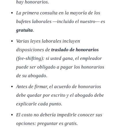
hay honorarios.
La primera consulta en la mayoría de los
bufetes laborales —incluido el nuestro— es
gratuita
.
Varias leyes laborales incluyen
disposiciones de
traslado de honorarios
(
fee-shifting
): si usted gana, el empleador
puede ser obligado a pagar los honorarios
de su abogado.
Antes de firmar, el acuerdo de honorarios
debe quedar por escrito y el abogado debe
explicarle cada punto.
El costo no debería impedirle conocer sus
opciones: preguntar es gratis.