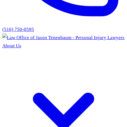
(516) 750-0595
About Us