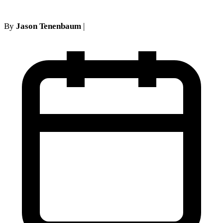
By
Jason Tenenbaum
|