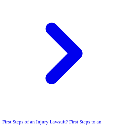
First Steps of an Injury Lawsuit?
First Steps to an