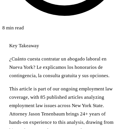
8 min read
Key Takeaway
¿Cuánto cuesta contratar un abogado laboral en
Nueva York? Le explicamos los honorarios de
contingencia, la consulta gratuita y sus opciones.
This article is part of our ongoing employment law
coverage, with 85 published articles analyzing
employment law issues across New York State.
Attorney Jason Tenenbaum brings 24+ years of
hands-on experience to this analysis, drawing from