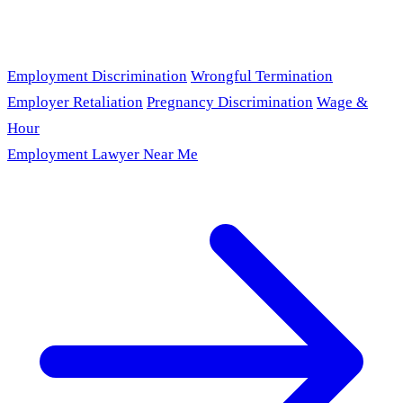
Employment Discrimination
Wrongful Termination
Employer Retaliation
Pregnancy Discrimination
Wage &
Hour
Employment Lawyer Near Me