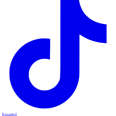
Español