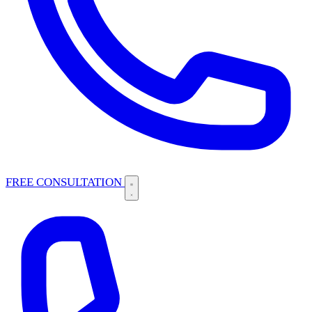
FREE CONSULTATION