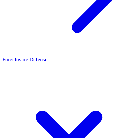
Foreclosure Defense