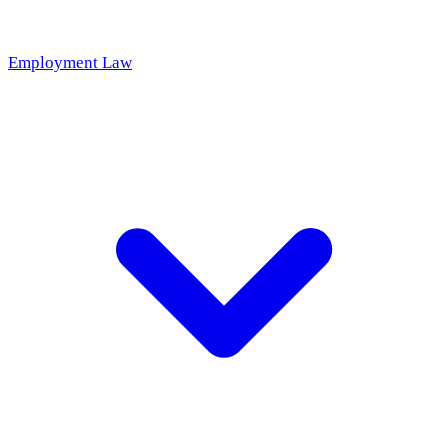
Employment Law