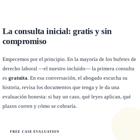
La consulta inicial: gratis y sin
compromiso
Empecemos por el principio. En la mayoría de los bufetes de
derecho laboral —el nuestro incluido— la primera consulta
es
gratuita
. En esa conversación, el abogado escucha su
historia, revisa los documentos que tenga y le da una
evaluación honesta: si hay un caso, qué leyes aplican, qué
plazos corren y cómo se cobraría.
FREE CASE EVALUATION