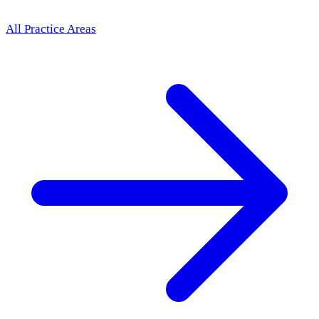
All Practice Areas