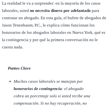
La realidad le va a sorprender: en la mayoría de los casos
laborales, usted
no necesita dinero por adelantado
para
contratar un abogado. En esta guía, el bufete de abogados de
Jason Tenenbaum, P.C., le explica cómo funcionan los
honorarios de los abogados laborales en Nueva York, qué es
la contingencia y por qué la primera conversación no le
cuesta nada.
Puntos Clave
Muchos casos laborales se manejan por
honorarios de contingencia
: el abogado
cobra un porcentaje solo si usted recibe una
compensación. Si no hay recuperación, no