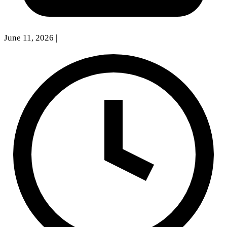
June 11, 2026
|