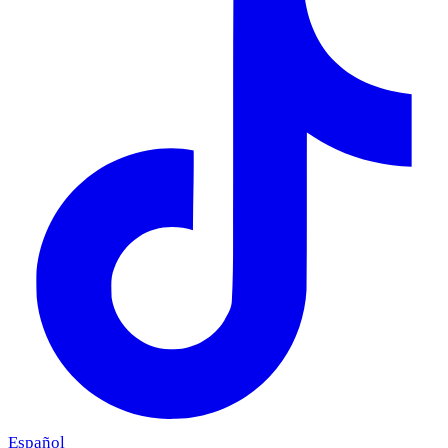
Español