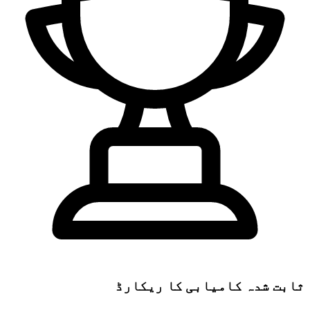
ثابت شدہ کامیابی کا ریکارڈ