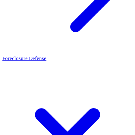
Foreclosure Defense