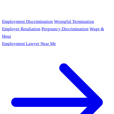
Employment Discrimination
Wrongful Termination
Employer Retaliation
Pregnancy Discrimination
Wage &
Hour
Employment Lawyer Near Me