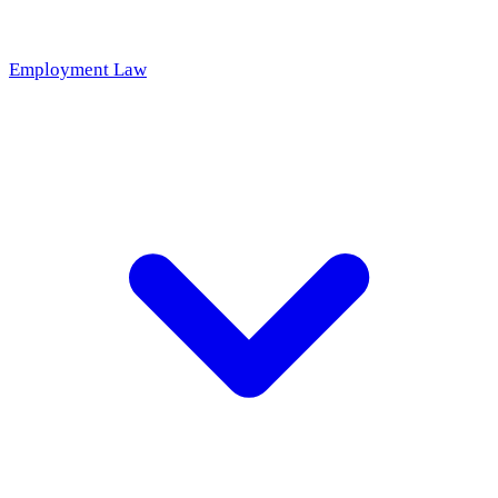
Employment Law