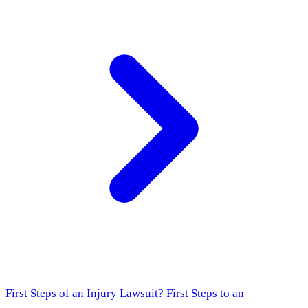
First Steps of an Injury Lawsuit?
First Steps to an