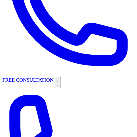
FREE CONSULTATION