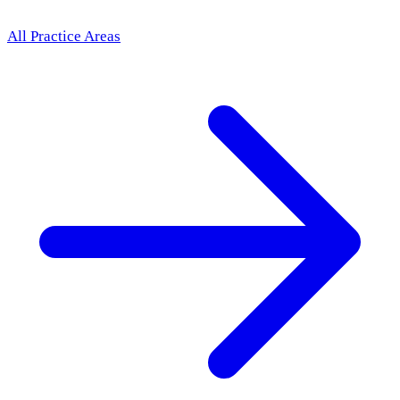
All Practice Areas