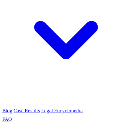
Blog
Case Results
Legal Encyclopedia
FAQ