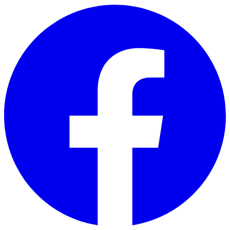
Skip to main content