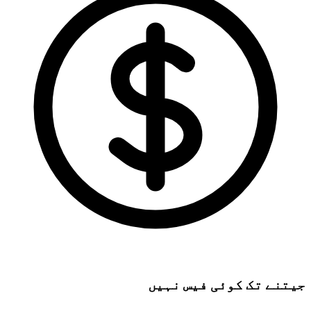
جیتنے تک کوئی فیس نہیں