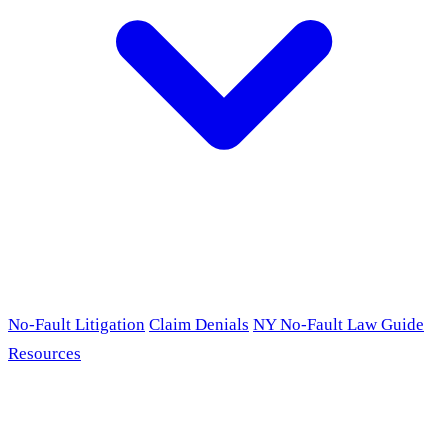
No-Fault Litigation
Claim Denials
NY No-Fault Law Guide
Resources