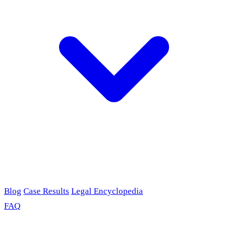
Blog
Case Results
Legal Encyclopedia
FAQ