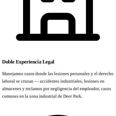
Doble Experiencia Legal
Manejamos casos donde las lesiones personales y el derecho
laboral se cruzan — accidentes industriales, lesiones en
almacenes y reclamos por negligencia del empleador, casos
comunes en la zona industrial de Deer Park.