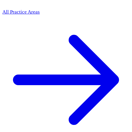
All Practice Areas