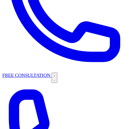
FREE CONSULTATION