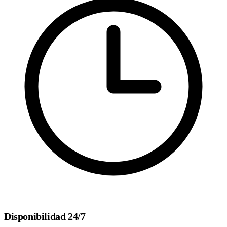
Disponibilidad 24/7