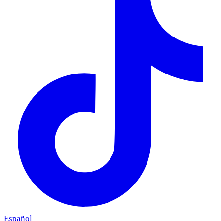
Español