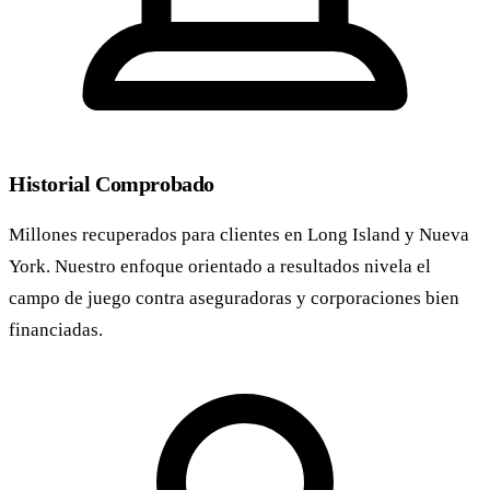
Historial Comprobado
Millones recuperados para clientes en Long Island y Nueva
York. Nuestro enfoque orientado a resultados nivela el
campo de juego contra aseguradoras y corporaciones bien
financiadas.