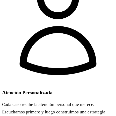
Atención Personalizada
Cada caso recibe la atención personal que merece.
Escuchamos primero y luego construimos una estrategia