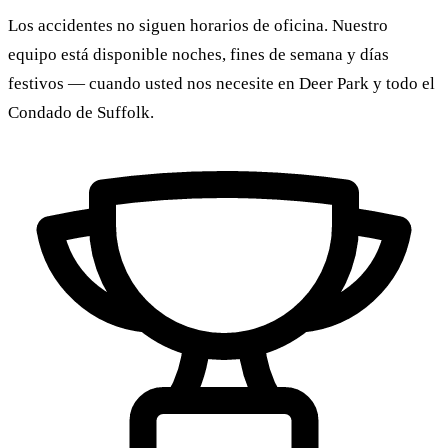
Los accidentes no siguen horarios de oficina. Nuestro
equipo está disponible noches, fines de semana y días
festivos — cuando usted nos necesite en Deer Park y todo el
Condado de Suffolk.