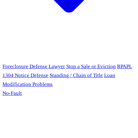
Foreclosure Defense Lawyer
Stop a Sale or Eviction
RPAPL
1304 Notice Defense
Standing / Chain of Title
Loan
Modification Problems
No-Fault