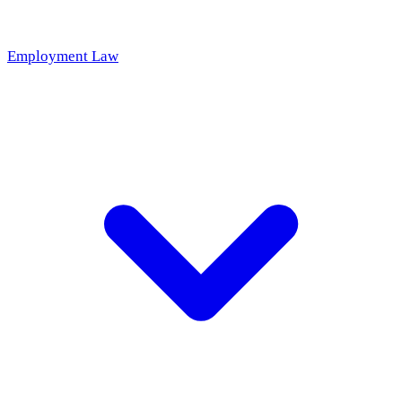
Employment Law