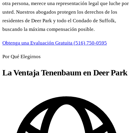
otra persona, merece una representación legal que luche por
usted. Nuestros abogados protegen los derechos de los
residentes de Deer Park y todo el Condado de Suffolk,
buscando la máxima compensación posible.
Obtenga una Evaluación Gratuita
(516) 750-0595
Por Qué Elegirnos
La Ventaja Tenenbaum en Deer Park