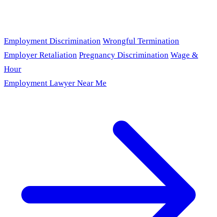
Employment Discrimination
Wrongful Termination
Employer Retaliation
Pregnancy Discrimination
Wage &
Hour
Employment Lawyer Near Me