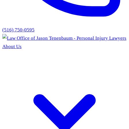
(516) 750-0595
About Us