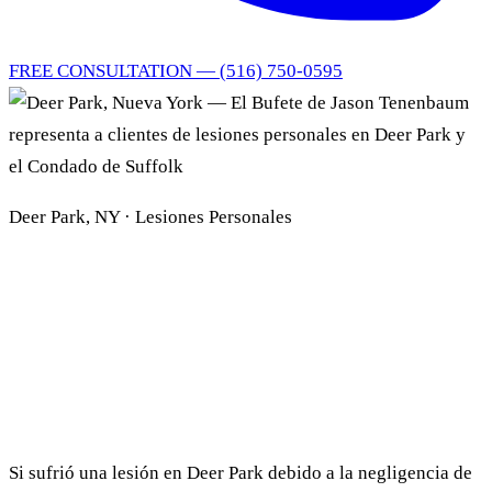
FREE CONSULTATION — (516) 750-0595
Saltar al contenido principal
Deer Park, NY · Lesiones Personales
Abogado de Lesiones
Personales
en Deer Park
Si sufrió una lesión en Deer Park debido a la negligencia de