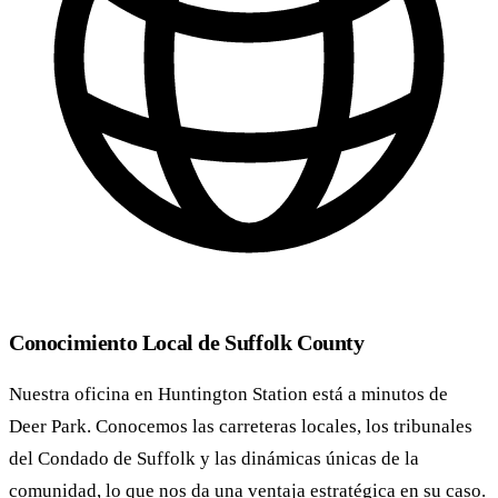
Conocimiento Local de Suffolk County
Nuestra oficina en Huntington Station está a minutos de
Deer Park. Conocemos las carreteras locales, los tribunales
del Condado de Suffolk y las dinámicas únicas de la
comunidad, lo que nos da una ventaja estratégica en su caso.