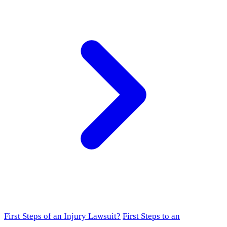
First Steps of an Injury Lawsuit?
First Steps to an