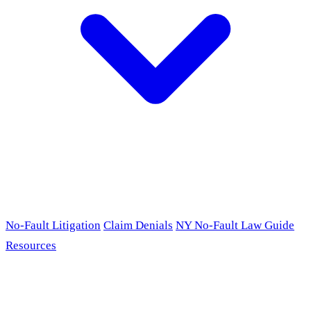
No-Fault Litigation
Claim Denials
NY No-Fault Law Guide
Resources