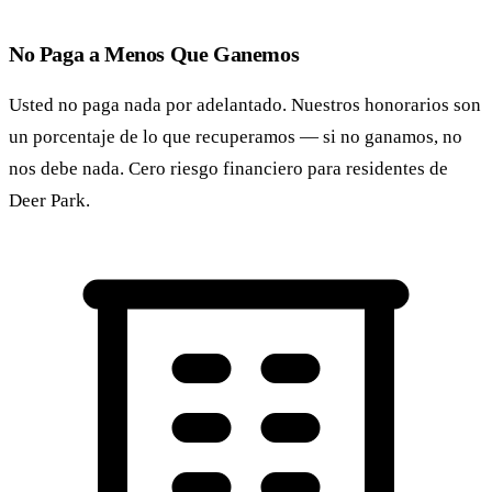
No Paga a Menos Que Ganemos
Usted no paga nada por adelantado. Nuestros honorarios son
un porcentaje de lo que recuperamos — si no ganamos, no
nos debe nada. Cero riesgo financiero para residentes de
Deer Park.