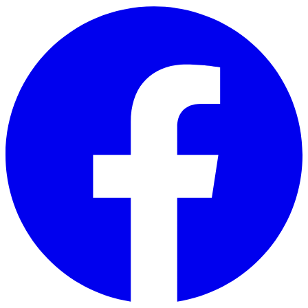
Skip to main content