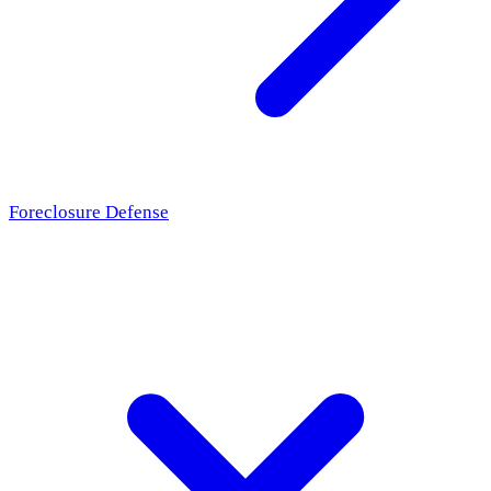
Foreclosure Defense